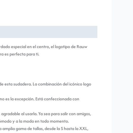
ado especial en el centro, el logotipo de Rauw
ra es perfecta para ti.
 de esta sudadera. La combinación del icónico logo
no es la excepción. Está confeccionada con
agradable al usarla. Ya sea para salir con amigos,
 cómodo y a la moda en todo momento.
 amplia gama de tallas, desde la S hasta la XXL,