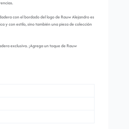
rencias.
dadera con el bordado del logo de Rauw Alejandro es
ca y con estilo, sino también una pieza de colección
dadera exclusiva. ¡Agrega un toque de Rauw