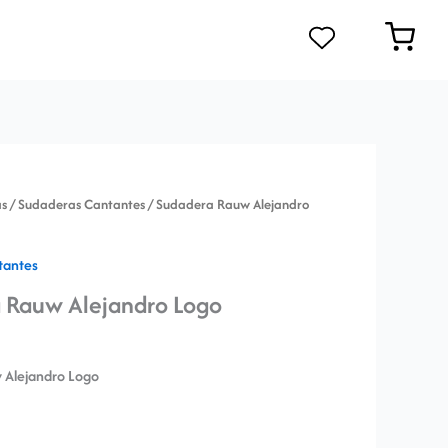
s
/
Sudaderas Cantantes
/ Sudadera Rauw Alejandro
tantes
 Rauw Alejandro Logo
 Alejandro Logo