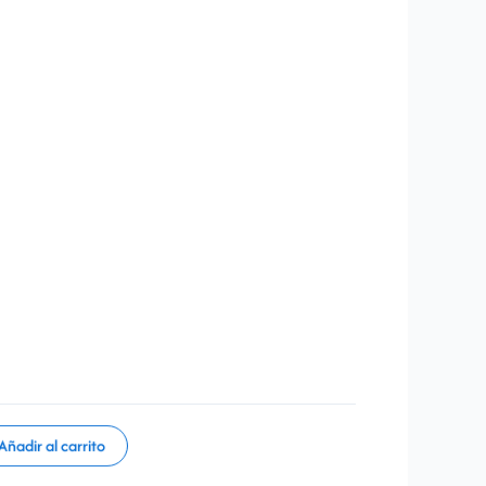
Añadir al carrito